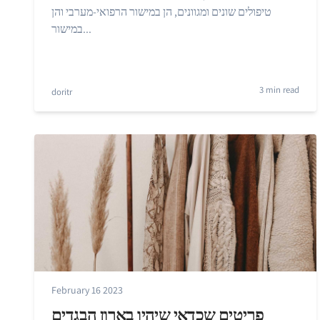
טיפולים שונים ומגוונים, הן במישור הרפואי-מערבי והן
במישור...
3 min read
doritr
February 16 2023
פריטים שכדאי שיהיו בארון הבגדים