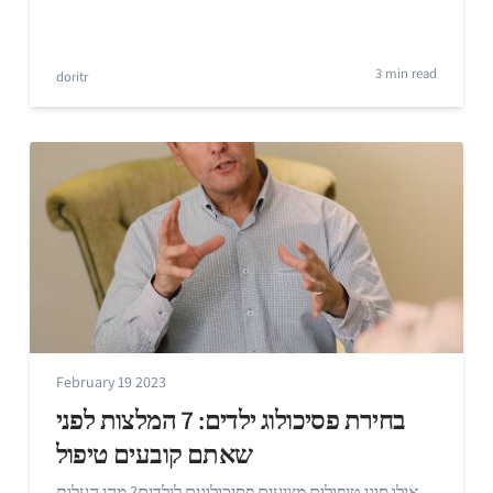
3 min read
doritr
February 19 2023
בחירת פסיכולוג ילדים: 7 המלצות לפני
שאתם קובעים טיפול
אילו סוגי טיפולים מציעים פסיכולוגים לילדים? מהי העלות