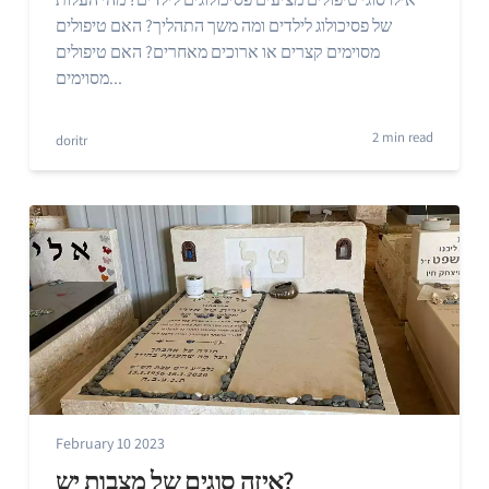
של פסיכולוג לילדים ומה משך התהליך? האם טיפולים
מסוימים קצרים או ארוכים מאחרים? האם טיפולים
מסוימים...
2 min read
doritr
February 10 2023
איזה סוגים של מצבות יש?