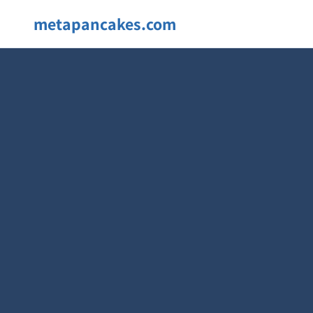
metapancakes.com