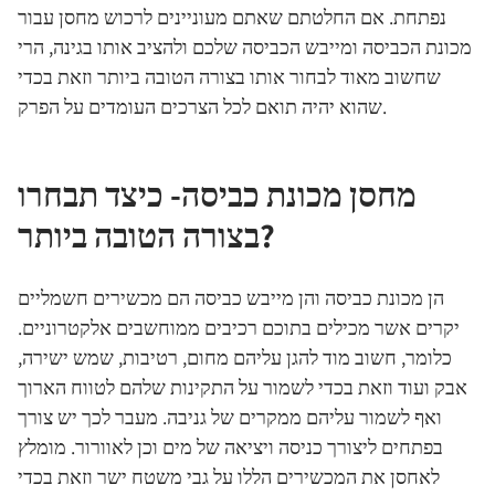
נפתחת. אם החלטתם שאתם מעוניינים לרכוש מחסן עבור
מכונת הכביסה ומייבש הכביסה שלכם ולהציב אותו בגינה, הרי
שחשוב מאוד לבחור אותו בצורה הטובה ביותר וזאת בכדי
שהוא יהיה תואם לכל הצרכים העומדים על הפרק.
מחסן מכונת כביסה- כיצד תבחרו
בצורה הטובה ביותר?
הן מכונת כביסה והן מייבש כביסה הם מכשירים חשמליים
יקרים אשר מכילים בתוכם רכיבים ממוחשבים אלקטרוניים.
כלומר, חשוב מוד להגן עליהם מחום, רטיבות, שמש ישירה,
אבק ועוד וזאת בכדי לשמור על התקינות שלהם לטווח הארוך
ואף לשמור עליהם ממקרים של גניבה. מעבר לכך יש צורך
בפתחים ליצורך כניסה ויציאה של מים וכן לאוורור. מומלץ
לאחסן את המכשירים הללו על גבי משטח ישר וזאת בכדי