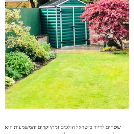
שטחים לדיור בישראל הולכים ומתייקרים והמשמעות היא