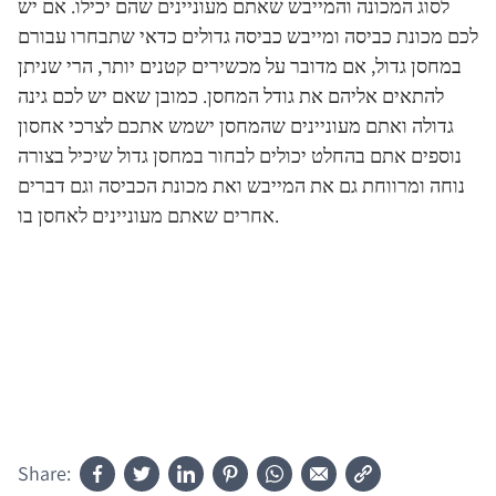
לסוג המכונה והמייבש שאתם מעוניינים שהם יכילו. אם יש
לכם מכונת כביסה ומייבש כביסה גדולים כדאי שתבחרו עבורם
במחסן גדול, אם מדובר על מכשירים קטנים יותר, הרי שניתן
להתאים אליהם את גודל המחסן. כמובן שאם יש לכם גינה
גדולה ואתם מעוניינים שהמחסן ישמש אתכם לצרכי אחסון
נוספים אתם בהחלט יכולים לבחור במחסן גדול שיכיל בצורה
נוחה ומרווחת גם את המייבש ואת מכונת הכביסה וגם דברים
אחרים שאתם מעוניינים לאחסן בו.
Share: