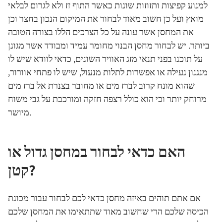
למנוע קפיצות ותזוזות שונות כאשר התוף זז ולא לגרום לבלאי
מואץ ועל כן חשוב מאוד לבחור את המיקום הנכון בחצר וכן
את המחסן אשר עונה על כל הצרכים הללו בצורה הטובה
ביותר. יש לבחור מחסן הבנוי מחומר עמיד ומבודד אשר מגונן
על תוכנו בפני תנאי מזג האוויר השונים, כדאי לוודא שיש לו
מנגנון נעילה או אפשרות לתלות מנעול, שיש לו פתחי אוורור,
שהוא מונח קרוב לברז מים או מחובר בצנרת אל ברז מים
מרוחק יותר וכי הוא כולל רצפה חזקה ומורכבת על גבי משוח
מיושר.
האם כדאי לבחור במחסן גדול או
קטן?
אם אתם תוהים באיזה מחסן כדאי לכם לבחור עבור מכונת
הכיסה שלכם הרי שחשוב מאוד שתתאימו את המחסן שלכם